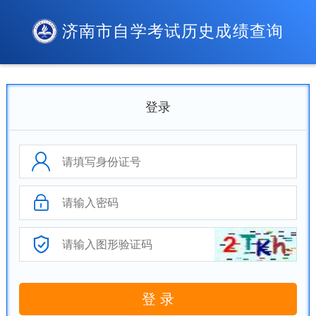
济南市自学考试历史成绩查询
登录