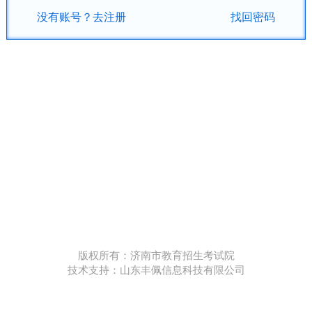
没有账号？去注册
找回密码
版权所有：济南市教育招生考试院
技术支持：山东丰佩信息科技有限公司